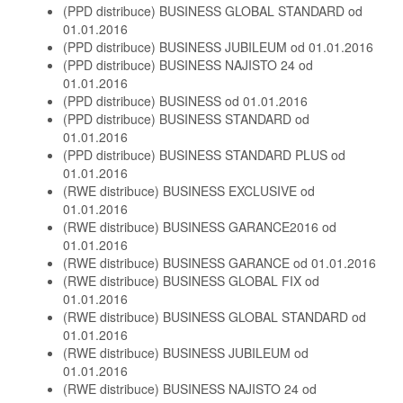
(PPD distribuce) BUSINESS GLOBAL STANDARD od
01.01.2016
(PPD distribuce) BUSINESS JUBILEUM od 01.01.2016
(PPD distribuce) BUSINESS NAJISTO 24 od
01.01.2016
(PPD distribuce) BUSINESS od 01.01.2016
(PPD distribuce) BUSINESS STANDARD od
01.01.2016
(PPD distribuce) BUSINESS STANDARD PLUS od
01.01.2016
(RWE distribuce) BUSINESS EXCLUSIVE od
01.01.2016
(RWE distribuce) BUSINESS GARANCE2016 od
01.01.2016
(RWE distribuce) BUSINESS GARANCE od 01.01.2016
(RWE distribuce) BUSINESS GLOBAL FIX od
01.01.2016
(RWE distribuce) BUSINESS GLOBAL STANDARD od
01.01.2016
(RWE distribuce) BUSINESS JUBILEUM od
01.01.2016
(RWE distribuce) BUSINESS NAJISTO 24 od