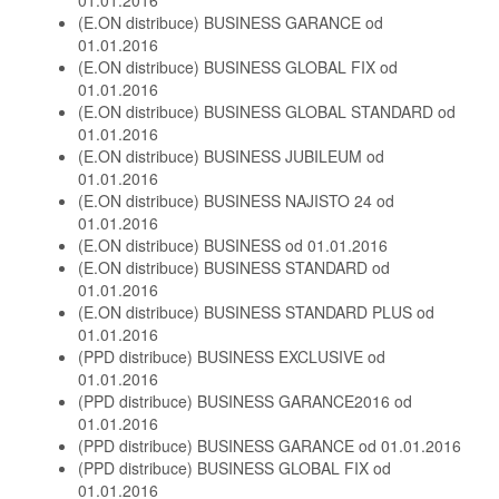
01.01.2016
(E.ON distribuce) BUSINESS GARANCE od
01.01.2016
(E.ON distribuce) BUSINESS GLOBAL FIX od
01.01.2016
(E.ON distribuce) BUSINESS GLOBAL STANDARD od
01.01.2016
(E.ON distribuce) BUSINESS JUBILEUM od
01.01.2016
(E.ON distribuce) BUSINESS NAJISTO 24 od
01.01.2016
(E.ON distribuce) BUSINESS od 01.01.2016
(E.ON distribuce) BUSINESS STANDARD od
01.01.2016
(E.ON distribuce) BUSINESS STANDARD PLUS od
01.01.2016
(PPD distribuce) BUSINESS EXCLUSIVE od
01.01.2016
(PPD distribuce) BUSINESS GARANCE2016 od
01.01.2016
(PPD distribuce) BUSINESS GARANCE od 01.01.2016
(PPD distribuce) BUSINESS GLOBAL FIX od
01.01.2016