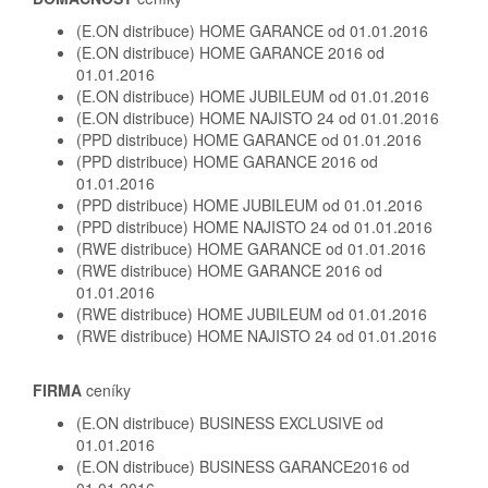
(E.ON distribuce) HOME GARANCE od 01.01.2016
(E.ON distribuce) HOME GARANCE 2016 od
01.01.2016
(E.ON distribuce) HOME JUBILEUM od 01.01.2016
(E.ON distribuce) HOME NAJISTO 24 od 01.01.2016
(PPD distribuce) HOME GARANCE od 01.01.2016
(PPD distribuce) HOME GARANCE 2016 od
01.01.2016
(PPD distribuce) HOME JUBILEUM od 01.01.2016
(PPD distribuce) HOME NAJISTO 24 od 01.01.2016
(RWE distribuce) HOME GARANCE od 01.01.2016
(RWE distribuce) HOME GARANCE 2016 od
01.01.2016
(RWE distribuce) HOME JUBILEUM od 01.01.2016
(RWE distribuce) HOME NAJISTO 24 od 01.01.2016
FIRMA
ceníky
(E.ON distribuce) BUSINESS EXCLUSIVE od
01.01.2016
(E.ON distribuce) BUSINESS GARANCE2016 od