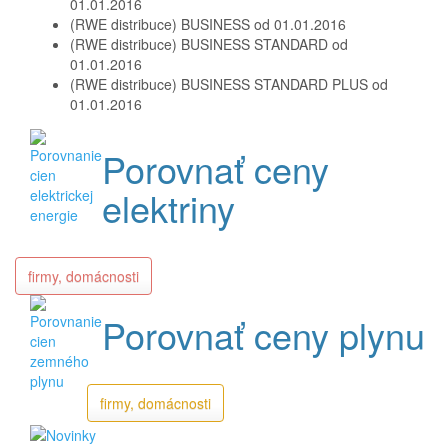
01.01.2016
(RWE distribuce) BUSINESS od 01.01.2016
(RWE distribuce) BUSINESS STANDARD od
01.01.2016
(RWE distribuce) BUSINESS STANDARD PLUS od
01.01.2016
Porovnať ceny
elektriny
firmy, domácnosti
Porovnať ceny plynu
firmy, domácnosti