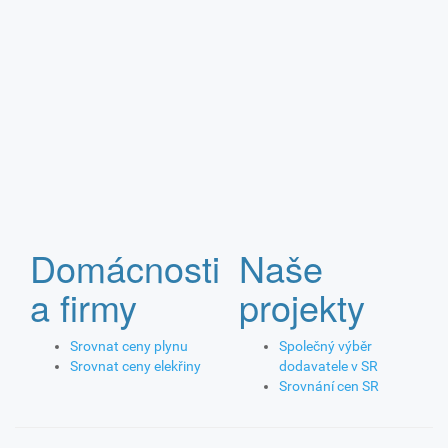
Domácnosti
Naše
a firmy
projekty
Srovnat ceny plynu
Společný výběr
Srovnat ceny elekřiny
dodavatele v SR
Srovnání cen SR